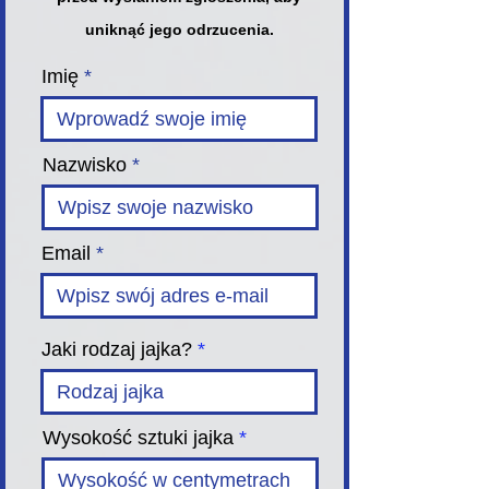
uniknąć jego odrzucenia.
Imię
Nazwisko
Email
Jaki rodzaj jajka?
Wysokość sztuki jajka