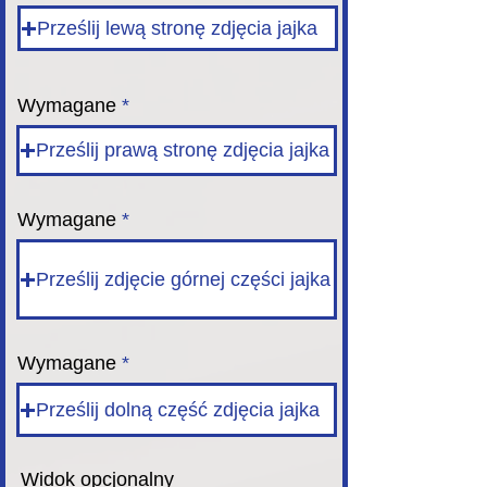
Prześlij lewą stronę zdjęcia jajka
Wymagane
Prześlij prawą stronę zdjęcia jajka
Wymagane
Prześlij zdjęcie górnej części jajka
Wymagane
Prześlij dolną część zdjęcia jajka
Translate
Widok opcjonalny