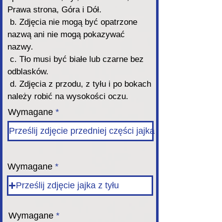
Prawa strona, Góra i Dół.
b. Zdjęcia nie mogą być opatrzone
nazwą ani nie mogą pokazywać
nazwy.
c. Tło musi być białe lub czarne bez
odblasków.
d. Zdjęcia z przodu, z tyłu i po bokach
należy robić na wysokości oczu.
Wymagane
Prześlij zdjęcie przedniej części jajka
Wymagane
Prześlij zdjęcie jajka z tyłu
Wymagane